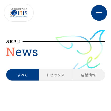
お知らせ
News
すべて
トピックス
店舗情報