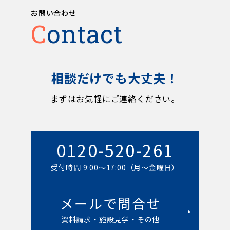
お問い合わせ
Contact
相談だけでも大丈夫！
まずはお気軽にご連絡ください。
0120-520-261
受付時間 9:00～17:00（月～金曜日）
メールで問合せ
資料請求・施設見学・その他