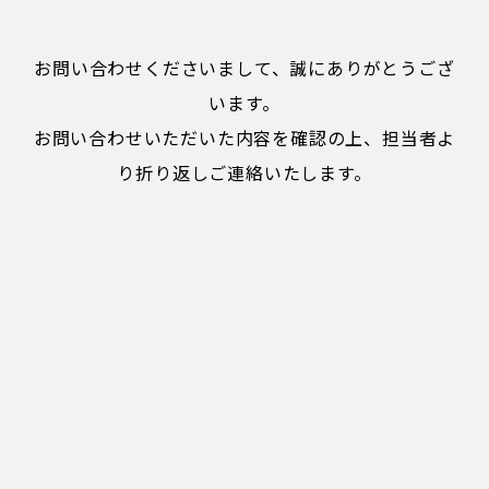
お問い合わせくださいまして、誠にありがとうござ
います。
お問い合わせいただいた内容を確認の上、担当者よ
り折り返しご連絡いたします。