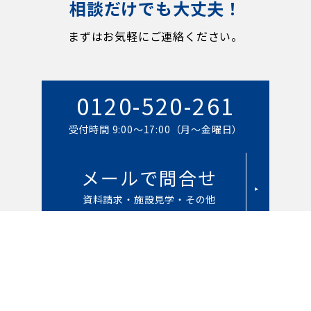
相談だけでも大丈夫！
まずはお気軽にご連絡ください。
0120-520-261
受付時間 9:00～17:00（月～金曜日）
メールで問合せ
資料請求・施設見学・その他
LINEでご相談