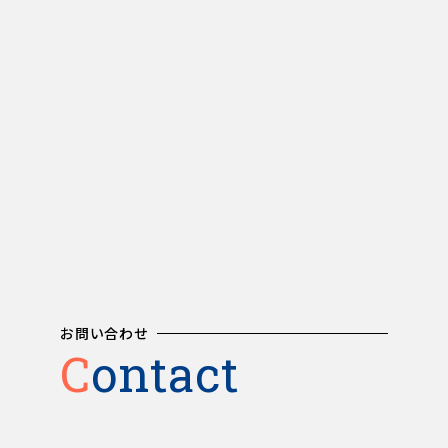
お問い合わせ
Contact