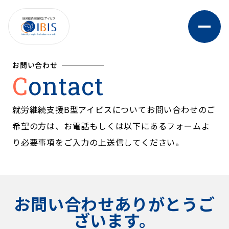
お問い合わせ
Contact
就労継続支援B型アイビスについてお問い合わせのご
希望の方は、お電話もしくは以下にあるフォームよ
り必要事項をご入力の上送信してください。
お問い合わせありがとうご
ざいます。